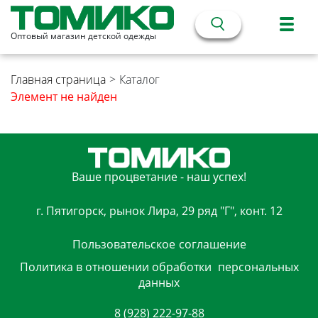
Оптовый магазин детской одежды
Главная страница
>
Каталог
Элемент не найден
Ваше процветание - наш успех!
г. Пятигорск, рынок Лира, 29 ряд "Г", конт. 12
Пользовательское
соглашение
Политика в отношении обработки
персональных
данных
8 (928) 222-97-88