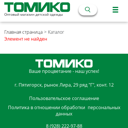
Оптовый магазин детской одежды
Главная страница
>
Каталог
Элемент не найден
Ваше процветание - наш успех!
г. Пятигорск, рынок Лира, 29 ряд "Г", конт. 12
Пользовательское
соглашение
Политика в отношении обработки
персональных
данных
8 (928) 222-97-88