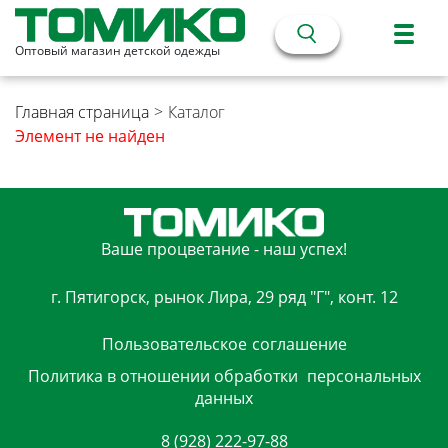
Оптовый магазин детской одежды
Главная страница
>
Каталог
Элемент не найден
Ваше процветание - наш успех!
г. Пятигорск, рынок Лира, 29 ряд "Г", конт. 12
Пользовательское
соглашение
Политика в отношении обработки
персональных
данных
8 (928) 222-97-88