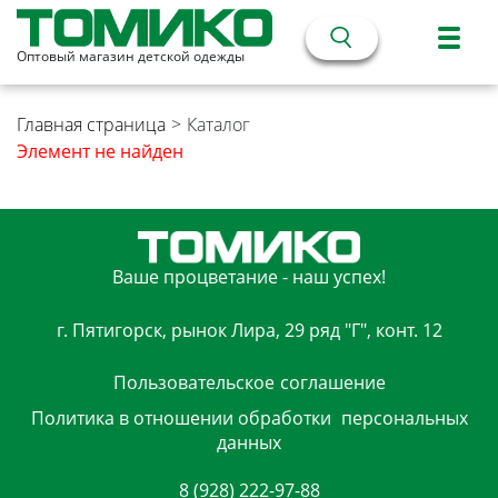
Оптовый магазин детской одежды
Главная страница
>
Каталог
Элемент не найден
Ваше процветание - наш успех!
г. Пятигорск, рынок Лира, 29 ряд "Г", конт. 12
Пользовательское
соглашение
Политика в отношении обработки
персональных
данных
8 (928) 222-97-88