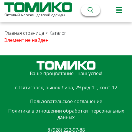
Оптовый магазин детской одежды
Главная страница
>
Каталог
Элемент не найден
Ваше процветание - наш успех!
г. Пятигорск, рынок Лира, 29 ряд "Г", конт. 12
Пользовательское
соглашение
Политика в отношении обработки
персональных
данных
8 (928) 222-97-88