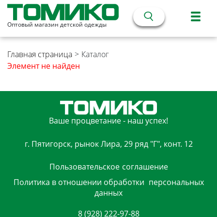
Оптовый магазин детской одежды
Главная страница
>
Каталог
Элемент не найден
Ваше процветание - наш успех!
г. Пятигорск, рынок Лира, 29 ряд "Г", конт. 12
Пользовательское
соглашение
Политика в отношении обработки
персональных
данных
8 (928) 222-97-88