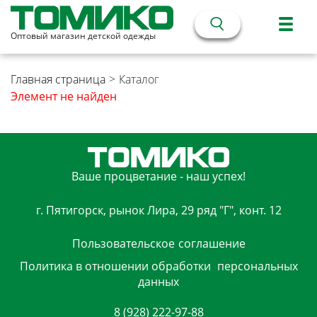
Оптовый магазин детской одежды
Главная страница
>
Каталог
Элемент не найден
Ваше процветание - наш успех!
г. Пятигорск, рынок Лира, 29 ряд "Г", конт. 12
Пользовательское
соглашение
Политика в отношении обработки
персональных
данных
8 (928) 222-97-88