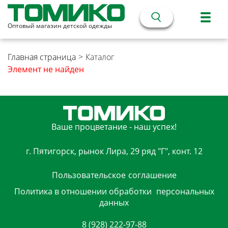
Оптовый магазин детской одежды
Главная страница
>
Каталог
Элемент не найден
Ваше процветание - наш успех!
г. Пятигорск, рынок Лира, 29 ряд "Г", конт. 12
Пользовательское
соглашение
Политика в отношении обработки
персональных
данных
8 (928) 222-97-88