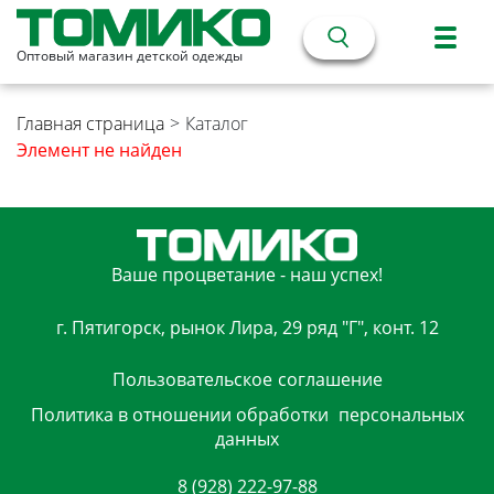
Оптовый магазин детской одежды
Главная страница
>
Каталог
Элемент не найден
Ваше процветание - наш успех!
г. Пятигорск, рынок Лира, 29 ряд "Г", конт. 12
Пользовательское
соглашение
Политика в отношении обработки
персональных
данных
8 (928) 222-97-88