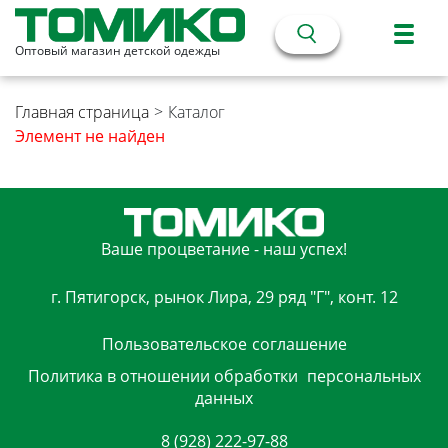
Оптовый магазин детской одежды
Главная страница
>
Каталог
Элемент не найден
Ваше процветание - наш успех!
г. Пятигорск, рынок Лира, 29 ряд "Г", конт. 12
Пользовательское
соглашение
Политика в отношении обработки
персональных
данных
8 (928) 222-97-88