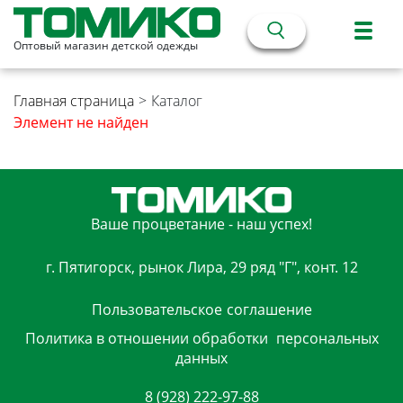
Оптовый магазин детской одежды
Главная страница
>
Каталог
Элемент не найден
Ваше процветание - наш успех!
г. Пятигорск, рынок Лира, 29 ряд "Г", конт. 12
Пользовательское
соглашение
Политика в отношении обработки
персональных
данных
8 (928) 222-97-88