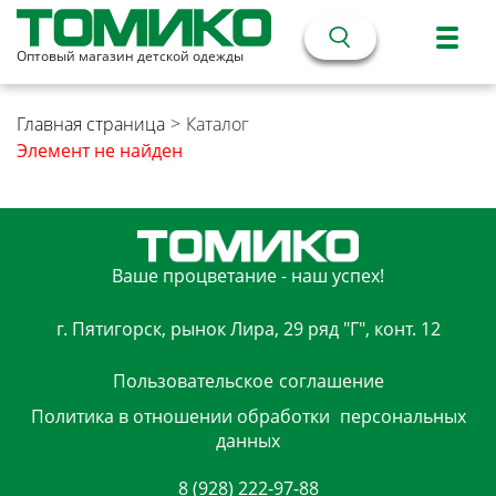
Оптовый магазин детской одежды
Главная страница
>
Каталог
Элемент не найден
Ваше процветание - наш успех!
г. Пятигорск, рынок Лира, 29 ряд "Г", конт. 12
Пользовательское
соглашение
Политика в отношении обработки
персональных
данных
8 (928) 222-97-88