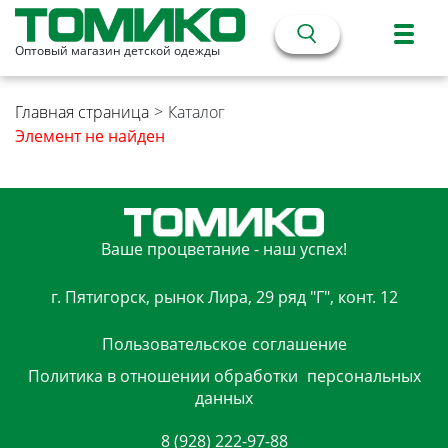
Оптовый магазин детской одежды
Главная страница
>
Каталог
Элемент не найден
Ваше процветание - наш успех!
г. Пятигорск, рынок Лира, 29 ряд "Г", конт. 12
Пользовательское
соглашение
Политика в отношении обработки
персональных
данных
8 (928) 222-97-88