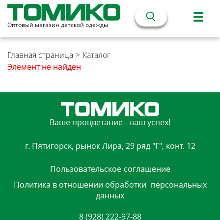
Оптовый магазин детской одежды
Главная страница
>
Каталог
Элемент не найден
Ваше процветание - наш успех!
г. Пятигорск, рынок Лира, 29 ряд "Г", конт. 12
Пользовательское
соглашение
Политика в отношении обработки
персональных
данных
8 (928) 222-97-88