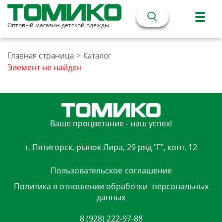
Оптовый магазин детской одежды
Главная страница
>
Каталог
Элемент не найден
Ваше процветание - наш успех!
г. Пятигорск, рынок Лира, 29 ряд "Г", конт. 12
Пользовательское
соглашение
Политика в отношении обработки
персональных
данных
8 (928) 222-97-88