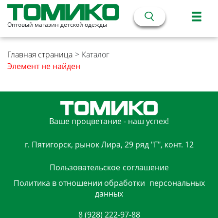
Оптовый магазин детской одежды
Главная страница
>
Каталог
Элемент не найден
Ваше процветание - наш успех!
г. Пятигорск, рынок Лира, 29 ряд "Г", конт. 12
Пользовательское
соглашение
Политика в отношении обработки
персональных
данных
8 (928) 222-97-88