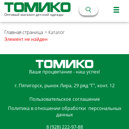
Оптовый магазин детской одежды
Главная страница
>
Каталог
Элемент не найден
Ваше процветание - наш успех!
г. Пятигорск, рынок Лира, 29 ряд "Г", конт. 12
Пользовательское
соглашение
Политика в отношении обработки
персональных
данных
8 (928) 222-97-88