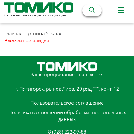
Оптовый магазин детской одежды
Главная страница
>
Каталог
Элемент не найден
Ваше процветание - наш успех!
г. Пятигорск, рынок Лира, 29 ряд "Г", конт. 12
Пользовательское
соглашение
Политика в отношении обработки
персональных
данных
8 (928) 222-97-88