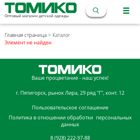
Оптовый магазин детской одежды
Главная страница
>
Каталог
Элемент не найден
Ваше процветание - наш успех!
г. Пятигорск, рынок Лира, 29 ряд "Г", конт. 12
Пользовательское
соглашение
Политика в отношении обработки
персональных
данных
8 (928) 222-97-88