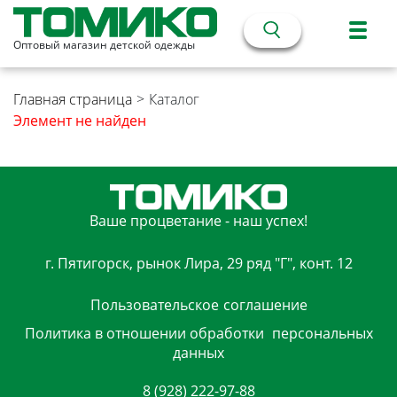
Оптовый магазин детской одежды
Главная страница
>
Каталог
Элемент не найден
Ваше процветание - наш успех!
г. Пятигорск, рынок Лира, 29 ряд "Г", конт. 12
Пользовательское
соглашение
Политика в отношении обработки
персональных
данных
8 (928) 222-97-88