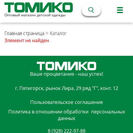
Оптовый магазин детской одежды
Главная страница
>
Каталог
Элемент не найден
Ваше процветание - наш успех!
г. Пятигорск, рынок Лира, 29 ряд "Г", конт. 12
Пользовательское
соглашение
Политика в отношении обработки
персональных
данных
8 (928) 222-97-88