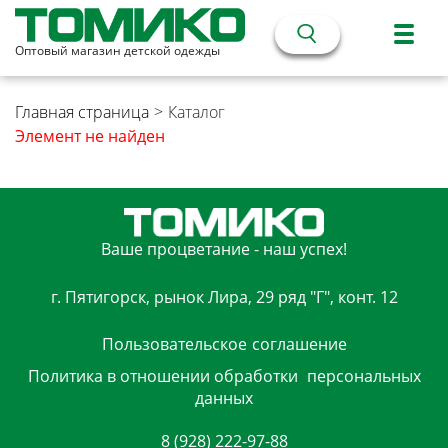
Оптовый магазин детской одежды
Главная страница
>
Каталог
Элемент не найден
Ваше процветание - наш успех!
г. Пятигорск, рынок Лира, 29 ряд "Г", конт. 12
Пользовательское
соглашение
Политика в отношении обработки
персональных
данных
8 (928) 222-97-88