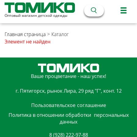
Оптовый магазин детской одежды
Главная страница
>
Каталог
Элемент не найден
Ваше процветание - наш успех!
г. Пятигорск, рынок Лира, 29 ряд "Г", конт. 12
Пользовательское
соглашение
Политика в отношении обработки
персональных
данных
8 (928) 222-97-88