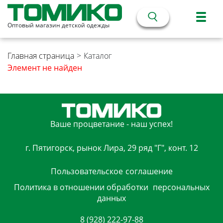
Оптовый магазин детской одежды
Главная страница
>
Каталог
Элемент не найден
Ваше процветание - наш успех!
г. Пятигорск, рынок Лира, 29 ряд "Г", конт. 12
Пользовательское
соглашение
Политика в отношении обработки
персональных
данных
8 (928) 222-97-88