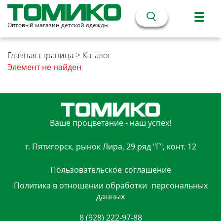
Оптовый магазин детской одежды
Главная страница
>
Каталог
Элемент не найден
Ваше процветание - наш успех!
г. Пятигорск, рынок Лира, 29 ряд "Г", конт. 12
Пользовательское
соглашение
Политика в отношении обработки
персональных
данных
8 (928) 222-97-88