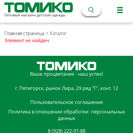
Оптовый магазин детской одежды
Главная страница
>
Каталог
Элемент не найден
Ваше процветание - наш успех!
г. Пятигорск, рынок Лира, 29 ряд "Г", конт. 12
Пользовательское
соглашение
Политика в отношении обработки
персональных
данных
8 (928) 222-97-88