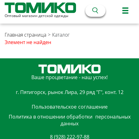
Оптовый магазин детской одежды
Главная страница
>
Каталог
Элемент не найден
Ваше процветание - наш успех!
г. Пятигорск, рынок Лира, 29 ряд "Г", конт. 12
Пользовательское
соглашение
Политика в отношении обработки
персональных
данных
8 (928) 222-97-88