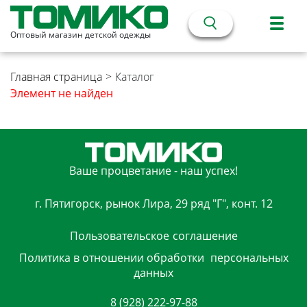
Оптовый магазин детской одежды
Главная страница
>
Каталог
Элемент не найден
Ваше процветание - наш успех!
г. Пятигорск, рынок Лира, 29 ряд "Г", конт. 12
Пользовательское
соглашение
Политика в отношении обработки
персональных
данных
8 (928) 222-97-88