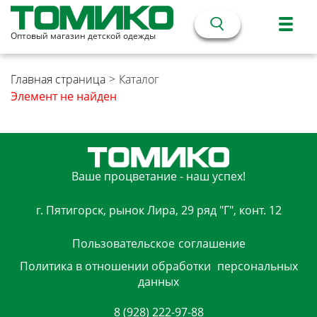
Оптовый магазин детской одежды
Главная страница
>
Каталог
Элемент не найден
Ваше процветание - наш успех!
г. Пятигорск, рынок Лира, 29 ряд "Г", конт. 12
Пользовательское
соглашение
Политика в отношении обработки
персональных
данных
8 (928) 222-97-88