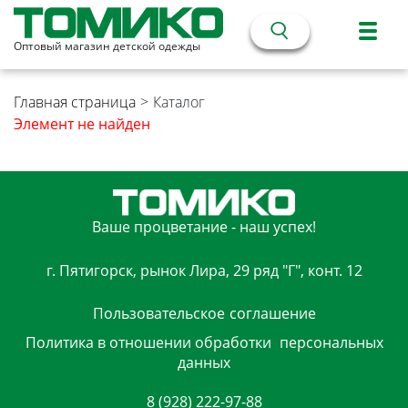
Оптовый магазин детской одежды
Главная страница
>
Каталог
Элемент не найден
Ваше процветание - наш успех!
г. Пятигорск, рынок Лира, 29 ряд "Г", конт. 12
Пользовательское
соглашение
Политика в отношении обработки
персональных
данных
8 (928) 222-97-88