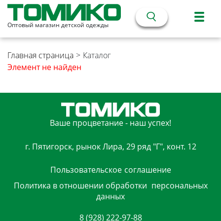
Оптовый магазин детской одежды
Главная страница
>
Каталог
Элемент не найден
Ваше процветание - наш успех!
г. Пятигорск, рынок Лира, 29 ряд "Г", конт. 12
Пользовательское
соглашение
Политика в отношении обработки
персональных
данных
8 (928) 222-97-88