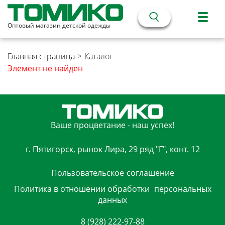
Оптовый магазин детской одежды
Главная страница
>
Каталог
Элемент не найден
Ваше процветание - наш успех!
г. Пятигорск, рынок Лира, 29 ряд "Г", конт. 12
Пользовательское
соглашение
Политика в отношении обработки
персональных
данных
8 (928) 222-97-88