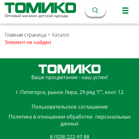
Оптовый магазин детской одежды
Главная страница
>
Каталог
Элемент не найден
Ваше процветание - наш успех!
г. Пятигорск, рынок Лира, 29 ряд "Г", конт. 12
Пользовательское
соглашение
Политика в отношении обработки
персональных
данных
8 (928) 222-97-88