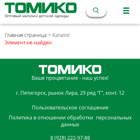
Оптовый магазин детской одежды
Главная страница
>
Каталог
Элемент не найден
Ваше процветание - наш успех!
г. Пятигорск, рынок Лира, 29 ряд "Г", конт. 12
Пользовательское
соглашение
Политика в отношении обработки
персональных
данных
8 (928) 222-97-88