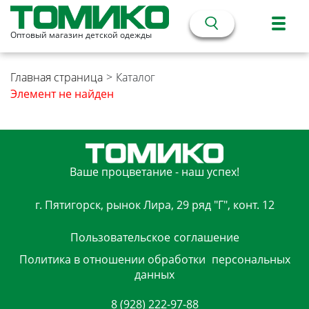
Оптовый магазин детской одежды
Главная страница
>
Каталог
Элемент не найден
Ваше процветание - наш успех!
г. Пятигорск, рынок Лира, 29 ряд "Г", конт. 12
Пользовательское
соглашение
Политика в отношении обработки
персональных
данных
8 (928) 222-97-88