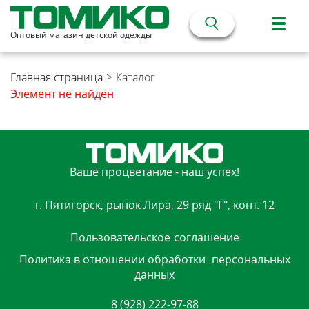
Оптовый магазин детской одежды
Главная страница
>
Каталог
Элемент не найден
Ваше процветание - наш успех!
г. Пятигорск, рынок Лира, 29 ряд "Г", конт. 12
Пользовательское
соглашение
Политика в отношении обработки
персональных
данных
8 (928) 222-97-88