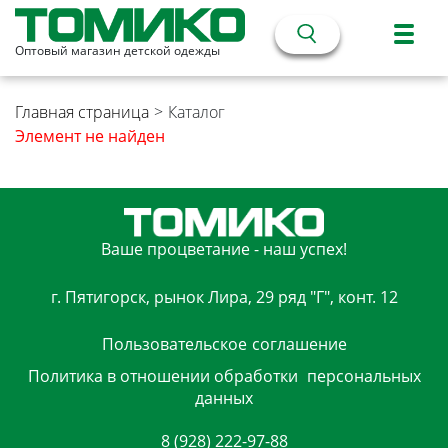
Оптовый магазин детской одежды
Главная страница
>
Каталог
Элемент не найден
Ваше процветание - наш успех!
г. Пятигорск, рынок Лира, 29 ряд "Г", конт. 12
Пользовательское
соглашение
Политика в отношении обработки
персональных
данных
8 (928) 222-97-88