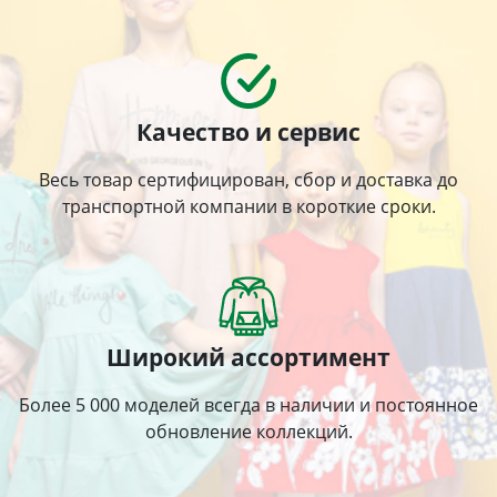
Качество и сервис
Весь товар сертифицирован, сбор и доставка до
транспортной компании в короткие сроки.
Широкий ассортимент
Более 5 000 моделей всегда в наличии и постоянное
обновление коллекций.