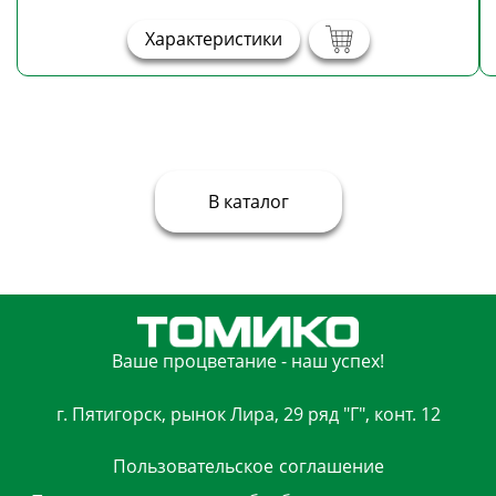
Характеристики
В каталог
Ваше процветание - наш успех!
г. Пятигорск, рынок Лира, 29 ряд "Г", конт. 12
Пользовательское
соглашение