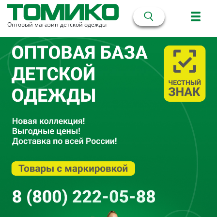
Оптовый магазин детской одежды