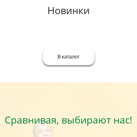
Новинки
В каталог
Сравнивая, выбирают нас!