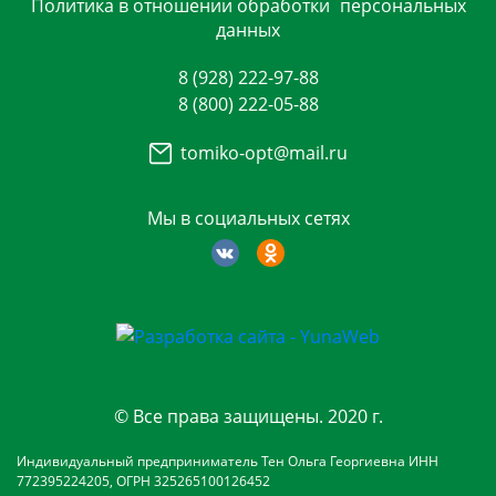
Политика в отношении обработки
персональных
данных
8 (928) 222-97-88
8 (800) 222-05-88
tomiko-opt@mail.ru
Мы в социальных сетях
© Все права защищены. 2020 г.
Индивидуальный предприниматель Тен Ольга Георгиевна ИНН
772395224205, ОГРН 325265100126452