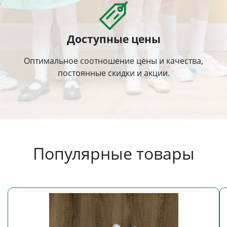
Доступные цены
Оптимальное соотношение цены и качества,
постоянные скидки и акции.
Популярные товары