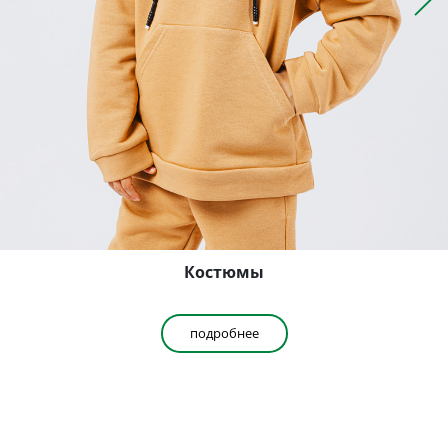
Костюмы
подробнее