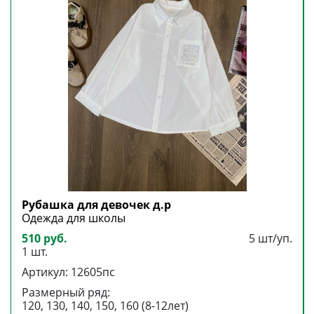
Рубашка для девочек д.р
Одежда для школы
510 руб.
5 шт/уп.
1 шт.
Артикул: 12605пс
Размерный ряд:
120, 130, 140, 150, 160 (8-12лет)