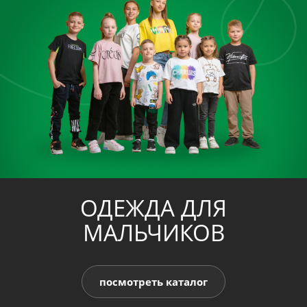
ОДЕЖДА ДЛЯ
МАЛЬЧИКОВ
посмотреть каталог