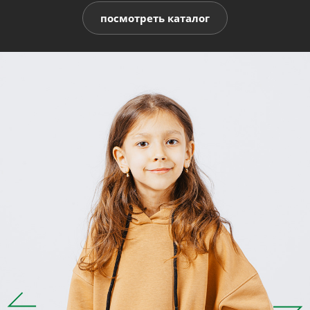
посмотреть каталог