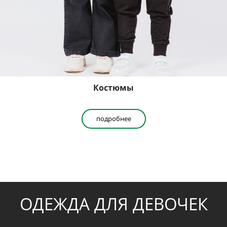
Костюмы
подробнее
ОДЕЖДА ДЛЯ ДЕВОЧЕК