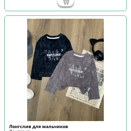
Лонгслив для мальчиков