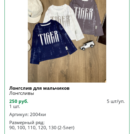
Лонгслив для мальчиков
Лонгсливы
250 руб.
5 шт/уп.
1 шт.
Артикул: 2004хи
Размерный ряд:
90, 100, 110, 120, 130 (2-5лет)