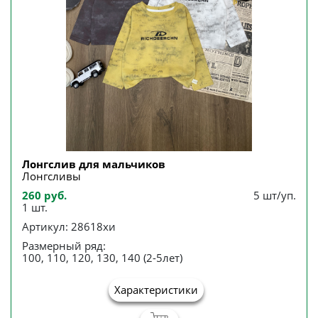
Лонгслив для мальчиков
Лонгсливы
260 руб.
5 шт/уп.
1 шт.
Артикул: 28618хи
Размерный ряд:
100, 110, 120, 130, 140 (2-5лет)
Характеристики