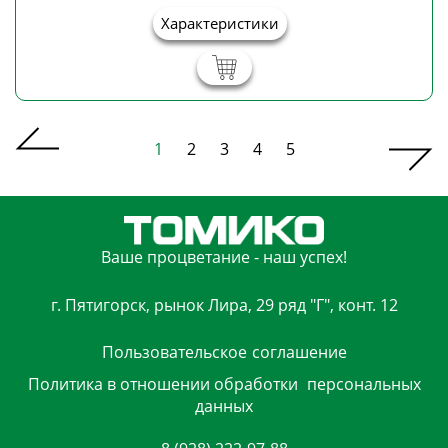
Характеристики
1
2
3
4
5
Ваше процветание - наш успех!
г. Пятигорск, рынок Лира, 29 ряд "Г", конт. 12
Пользовательское
соглашение
Политика в отношении обработки
персональных
данных