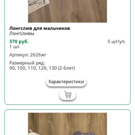
Лонгслив для мальчиков
Лонгсливы
370 руб.
5 шт/уп.
1 шт.
Артикул: 2626жг
Размерный ряд:
90, 100, 110, 120, 130 (2-6лет)
Характеристики