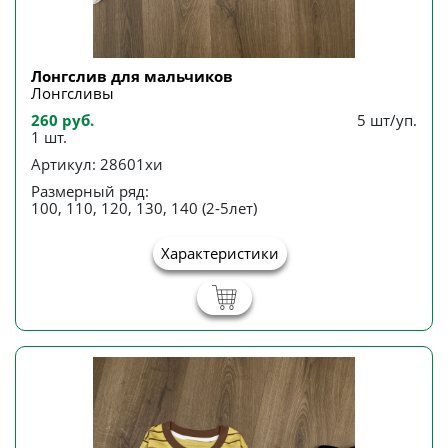
Лонгслив для мальчиков
Лонгсливы
260 руб.
5 шт/уп.
1 шт.
Артикул: 28601хи
Размерный ряд:
100, 110, 120, 130, 140 (2-5лет)
Характеристики