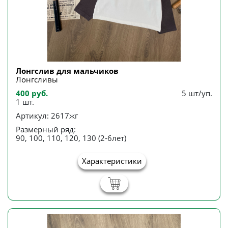
Лонгслив для мальчиков
Лонгсливы
400 руб.
5 шт/уп.
1 шт.
Артикул: 2617жг
Размерный ряд:
90, 100, 110, 120, 130 (2-6лет)
Характеристики