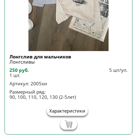
Лонгслив для мальчиков
Лонгсливы
250 руб.
5 шт/уп.
1 шт.
Артикул: 2005хи
Размерный ряд:
90, 100, 110, 120, 130 (2-5лет)
Характеристики