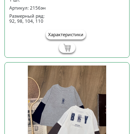
Артикул: 2156эн
Размерный ряд:
92, 98, 104, 110
Характеристики