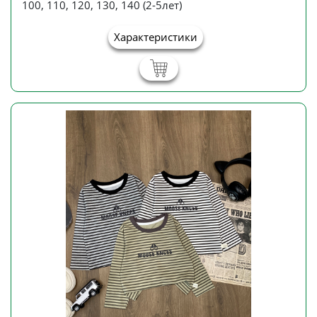
100, 110, 120, 130, 140 (2-5лет)
Характеристики