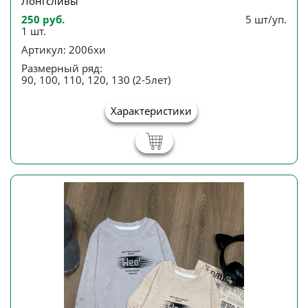
Лонгсливы
250 руб.
5 шт/уп.
1 шт.
Артикул: 2006хи
Размерный ряд:
90, 100, 110, 120, 130 (2-5лет)
Характеристики