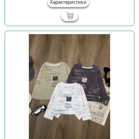
Характеристики