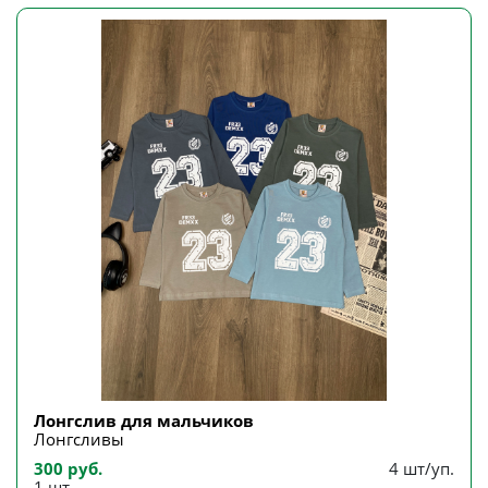
Лонгслив для мальчиков
Лонгсливы
300 руб.
4 шт/уп.
1 шт.