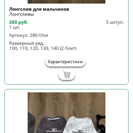
Лонгслив для мальчиков
Лонгсливы
260 руб.
5 шт/уп.
1 шт.
Артикул: 28610хи
Размерный ряд:
100, 110, 120, 130, 140 (2-5лет)
Характеристики