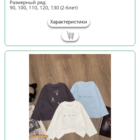
Размерный ряд:
90, 100, 110, 120, 130 (2-6лет)
Характеристики