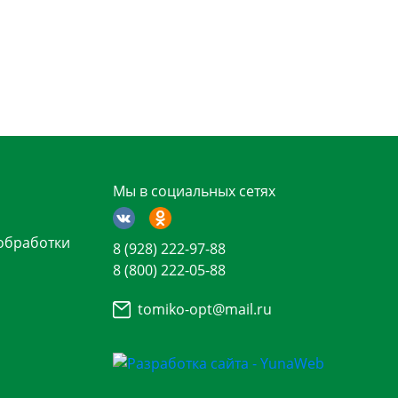
Мы в социальных сетях
обработки
8 (928) 222-97-88
8 (800) 222-05-88
tomiko-opt@mail.ru