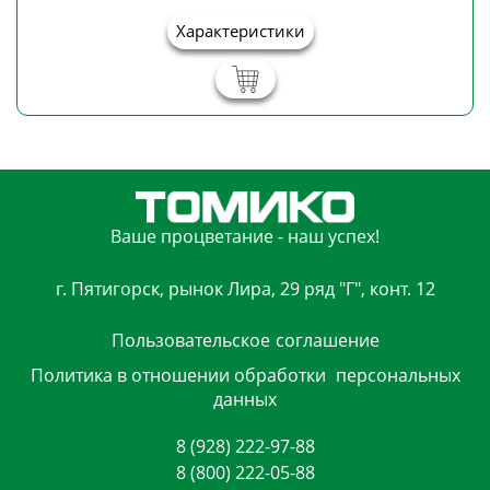
Характеристики
Ваше процветание - наш успех!
г. Пятигорск, рынок Лира, 29 ряд "Г", конт. 12
Пользовательское
соглашение
Политика в отношении обработки
персональных
данных
8 (928) 222-97-88
8 (800) 222-05-88