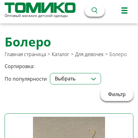
Оптовый магазин детской одежды
Болеро
Главная страница
>
Каталог
>
Для девочек
>
Болеро
Сортировка:
Выбрать
По популярности
Фильтр