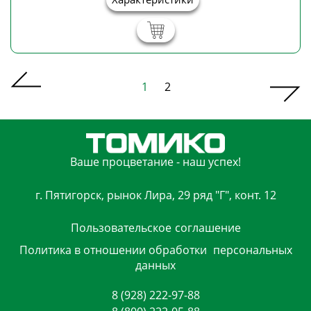
1
2
Ваше процветание - наш успех!
г. Пятигорск, рынок Лира, 29 ряд "Г", конт. 12
Пользовательское
соглашение
Политика в отношении обработки
персональных
данных
8 (928) 222-97-88