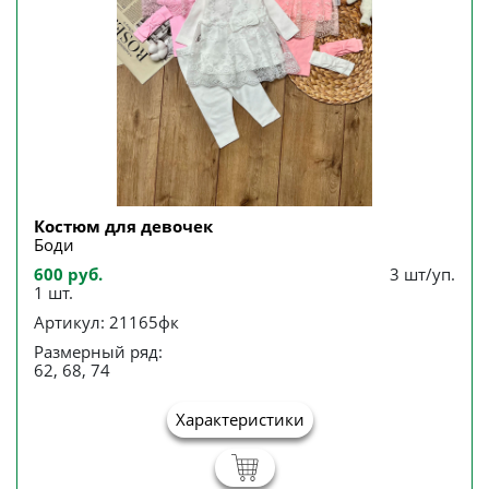
Костюм для девочек
Боди
600 руб.
3 шт/уп.
1 шт.
Артикул: 21165фк
Размерный ряд:
62, 68, 74
Характеристики