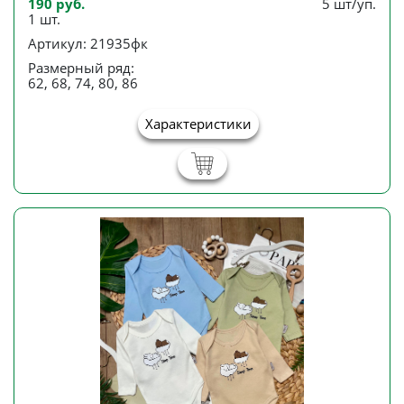
190 руб.
5 шт/уп.
1 шт.
Артикул: 21935фк
Размерный ряд:
62, 68, 74, 80, 86
Характеристики