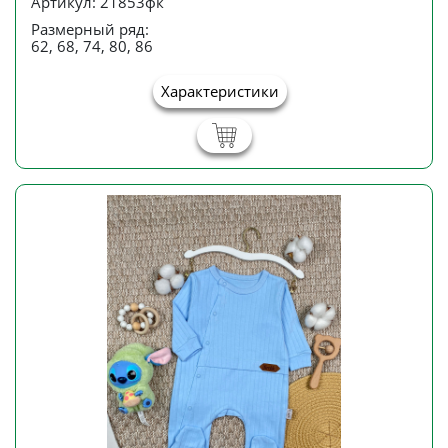
Артикул: 21853фк
Размерный ряд:
62, 68, 74, 80, 86
Характеристики