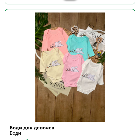
Боди для девочек
Боди