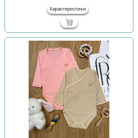
Характеристики