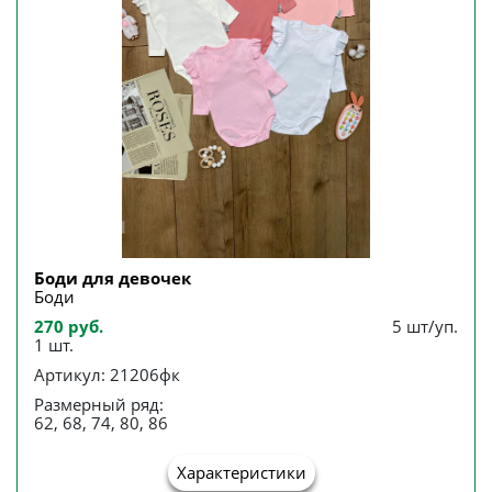
Боди для девочек
Боди
270 руб.
5 шт/уп.
1 шт.
Артикул: 21206фк
Размерный ряд:
62, 68, 74, 80, 86
Характеристики