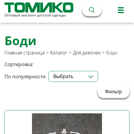
Оптовый магазин детской одежды
Боди
Главная страница
>
Каталог
>
Для девочек
>
Боди
Сортировка:
Выбрать
По популярности
Фильтр