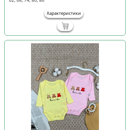
62, 68, 74, 80, 86
Характеристики