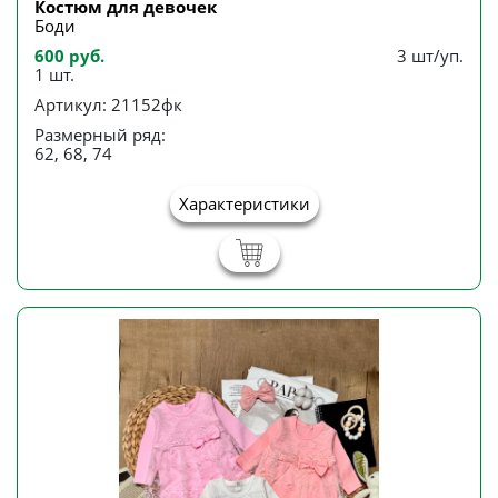
Костюм для девочек
Боди
600 руб.
3 шт/уп.
1 шт.
Артикул: 21152фк
Размерный ряд:
62, 68, 74
Характеристики