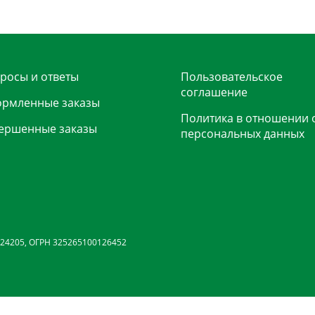
росы и ответы
Пользовательское
соглашение
рмленные заказы
Политика в отношении 
ершенные заказы
персональных данных
24205, ОГРН 325265100126452