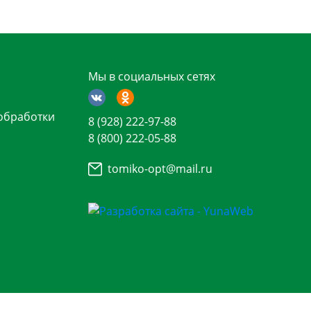
Мы в социальных сетях
обработки
8 (928) 222-97-88
8 (800) 222-05-88
tomiko-opt@mail.ru