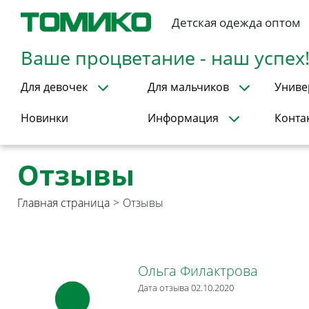
Детская одежда оптом
Ваше процветание - наш успех
Для девочек
Для мальчиков
Униве
Новинки
Информация
Конта
Отзывы
Главная страница
>
Отзывы
Ольга Филактрова
Дата отзыва 02.10.2020