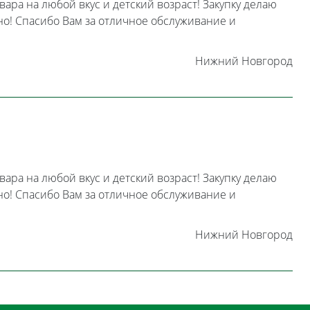
ара на любой вкус и детский возраст! Закупку делаю
но! Спасибо Вам за отличное обслуживание и
Нижний Новгород
ара на любой вкус и детский возраст! Закупку делаю
но! Спасибо Вам за отличное обслуживание и
Нижний Новгород