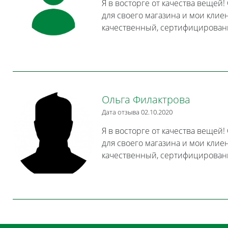
Я в восторге от качества вещей
для своего магазина и мои клие
качественный, сертифицированн
Ольга Филактрова
Дата отзыва 02.10.2020
Я в восторге от качества вещей
для своего магазина и мои клие
качественный, сертифицированн