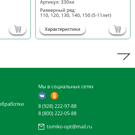
Артикул: 330хи
Размерный ряд:
110, 120, 130, 140, 150 (5-11лет)
Характеристики
Мы в социальных сетях
обработки
8 (928) 222-97-88
8 (800) 222-05-88
tomiko-opt@mail.ru