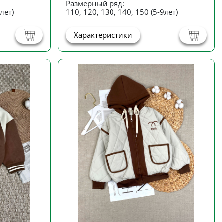
Размерный ряд:
лет)
110, 120, 130, 140, 150 (5-9лет)
Характеристики