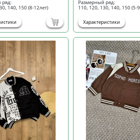
 ряд:
Размерный ряд:
30, 140, 150 (8-12лет)
110, 120, 130, 140, 150 (5-9
ристики
Характеристики