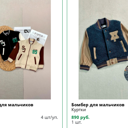
для мальчиков
Бомбер для мальчиков
Куртки
4 шт/уп.
890 руб.
1 шт.