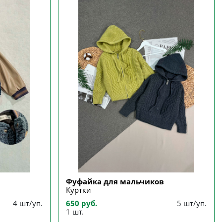
Фуфайка для мальчиков
Куртки
4 шт/уп.
650 руб.
5 шт/уп.
1 шт.