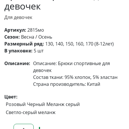
девочек
Для девочек
Артикул:
2815мо
Сезон:
Весна / Осень
Размерный ряд:
130, 140, 150, 160, 170 (8-12лет)
В упаковке:
5 шт
Описание:
Описание: Брюки спортивные для
девочек
Состав ткани: 95% хлопок, 5% эластан
Страна производитель: Китай
Цвет:
Розовый
Черный
Меланж серый
Светло-серый меланж
–