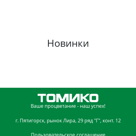
Новинки
Ваше процветание - наш успех!
г. Пятигорск, рынок Лира, 29 ряд "Г", конт. 12
Пользовательское
соглашение