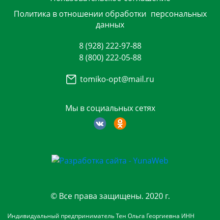
Политика в отношении обработки
персональных
данных
8 (928) 222-97-88
8 (800) 222-05-88
tomiko-opt@mail.ru
Мы в социальных сетях
© Все права защищены. 2020 г.
Индивидуальный предприниматель Тен Ольга Георгиевна ИНН