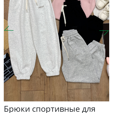
Брюки спортивные для