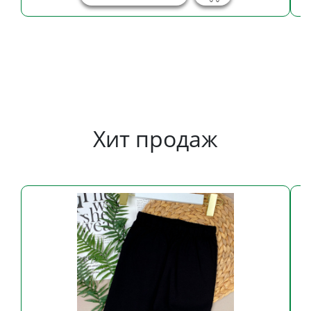
Хит продаж