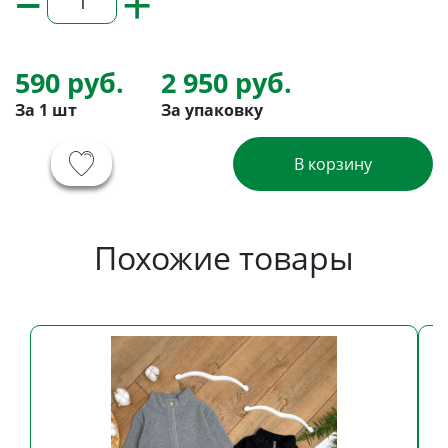
+
590 руб.
2 950 руб.
За 1 шт
За упаковку
В корзину
Похожие товары