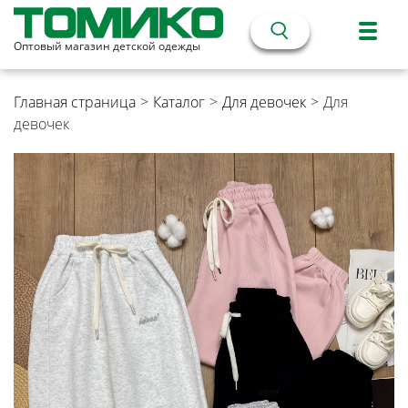
Оптовый магазин детской одежды
Главная страница
>
Каталог
>
Для девочек
>
Для
девочек