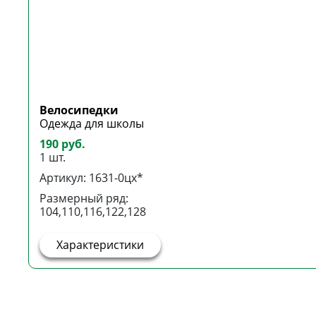
Велосипедки
Одежда для школы
190 руб.
1 шт.
Артикул: 1631-0цх*
Размерный ряд:
104,110,116,122,128
Характеристики