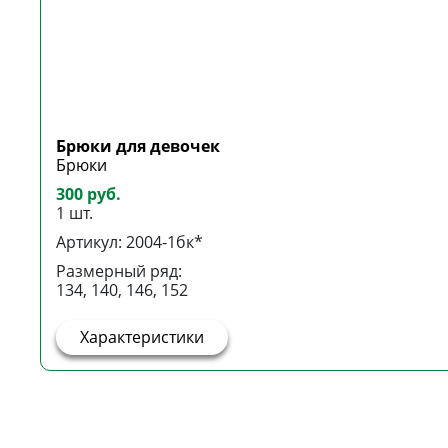
Брюки для девочек
Брюки
300 руб.
1 шт.
Артикул: 2004-1бк*
Размерный ряд:
134, 140, 146, 152
Характеристики