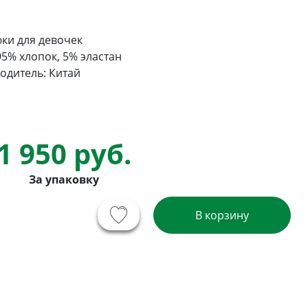
ки для девочек
95% хлопок, 5% эластан
одитель: Китай
1 950 руб.
За упаковку
В корзину