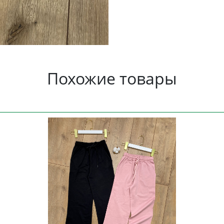
Похожие товары