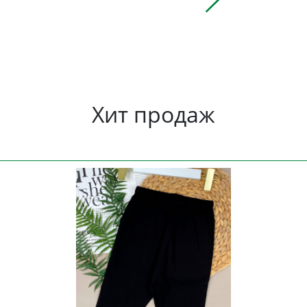
Хит продаж