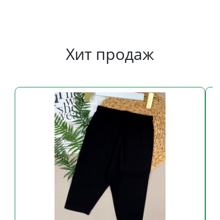
Хит продаж