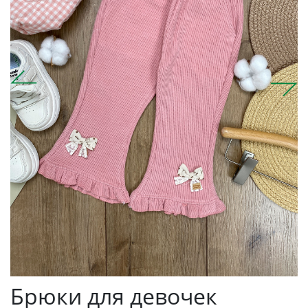
Брюки для девочек