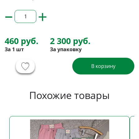
–
+
460 руб.
2 300 руб.
За 1 шт
За упаковку
В корзину
Похожие товары