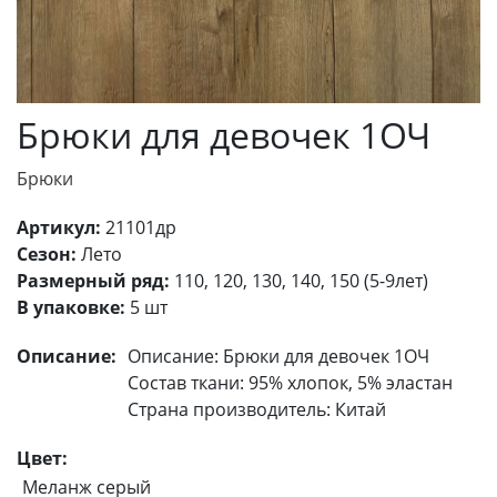
Брюки для девочек 1ОЧ
Брюки
Артикул:
21101др
Сезон:
Лето
Размерный ряд:
110, 120, 130, 140, 150 (5-9лет)
В упаковке:
5 шт
Описание:
Описание: Брюки для девочек 1ОЧ
Состав ткани: 95% хлопок, 5% эластан
Страна производитель: Китай
Цвет:
Меланж серый