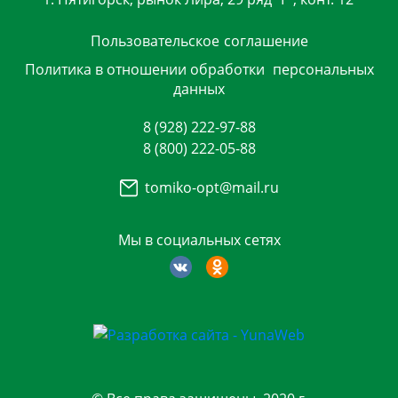
Пользовательское
соглашение
Политика в отношении обработки
персональных
данных
8 (928) 222-97-88
8 (800) 222-05-88
tomiko-opt@mail.ru
Мы в социальных сетях