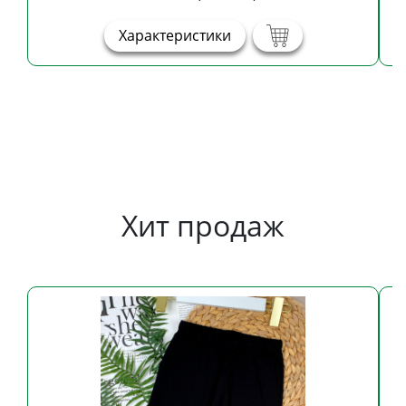
Характеристики
Хит продаж