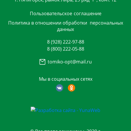
Пользовательское
соглашение
Политика в отношении обработки
персональных
данных
8 (928) 222-97-88
8 (800) 222-05-88
tomiko-opt@mail.ru
Мы в социальных сетях