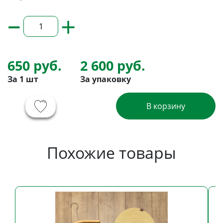
–
+
650 руб.
2 600 руб.
За 1 шт
За упаковку
В корзину
Похожие товары