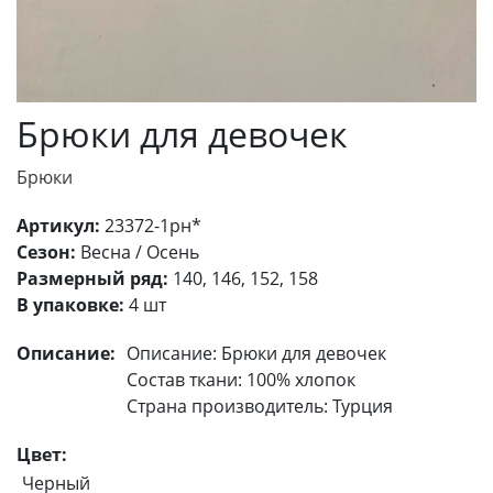
Брюки для девочек
Брюки
Артикул:
23372-1рн*
Сезон:
Весна / Осень
Размерный ряд:
140, 146, 152, 158
В упаковке:
4 шт
Описание:
Описание: Брюки для девочек
Состав ткани: 100% хлопок
Страна производитель: Турция
Цвет:
Черный