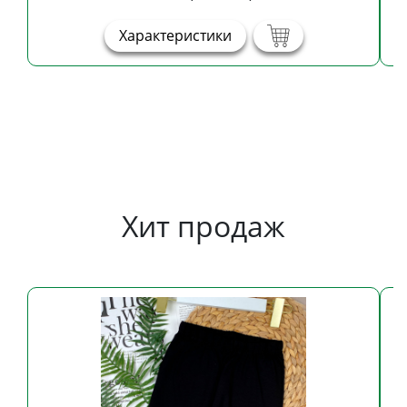
Характеристики
Хит продаж